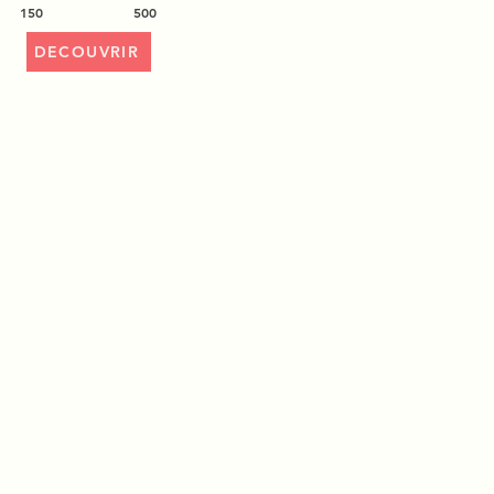
150
500
DECOUVRIR