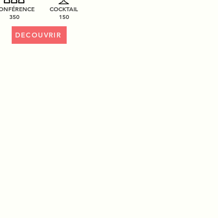
ONFÉRENCE
COCKTAIL
350
150
DECOUVRIR