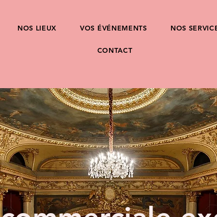
NOS LIEUX
VOS ÉVÉNEMENTS
NOS SERVIC
CONTACT