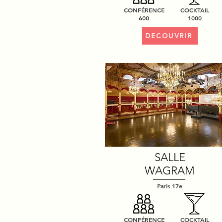
CONFÉRENCE
COCKTAIL
600
1000
DECOUVRIR
SALLE
WAGRAM
Paris 17e
CONFÉRENCE
COCKTAIL