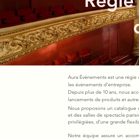
Régie
Aura Événements est une régie c
les événements d’entreprise.
Depuis plus de 10 ans, nous acc
lancements de produits et autr
Nous proposons un catalogue de
et des salles de spectacle pari
privilégiées, d’une grande flexib
Notre équipe assure un accom