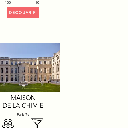
100
10
DECOUVRIR
MAISON
DE LA CHIMIE
Paris 7e