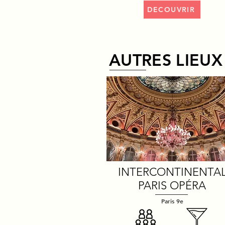
DECOUVRIR
AUTRES LIEUX
INTERCONTINENTA
PARIS OPÉRA
Paris 9e