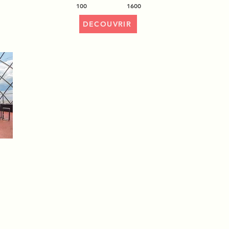
100
1600
DECOUVRIR