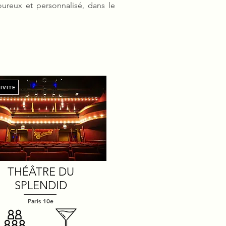
oureux et personnalisé, dans le
IVITE
THÉÂTRE DU
SPLENDID
Paris 10e