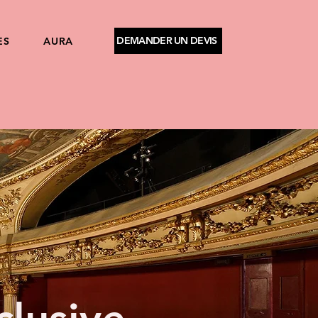
DEMANDER UN DEVIS
ES
AURA