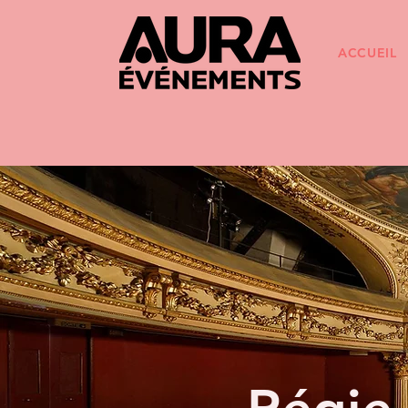
ACCUEIL