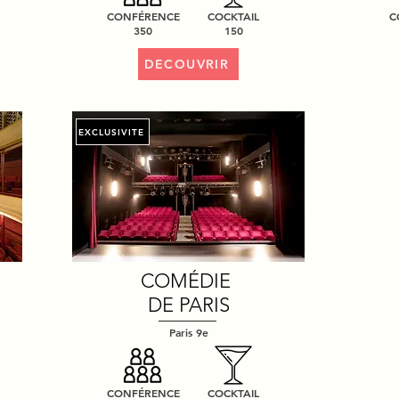
CONFÉRENCE
COCKTAIL
C
350
150
DECOUVRIR
EXCLUSIVITE
COMÉDIE
DE PARIS
Paris 9e
CONFÉRENCE
COCKTAIL