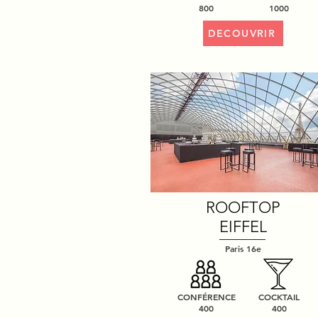
800
1000
DECOUVRIR
ROOFTOP
EIFFEL
Paris 16e
CONFÉRENCE
COCKTAIL
400
400