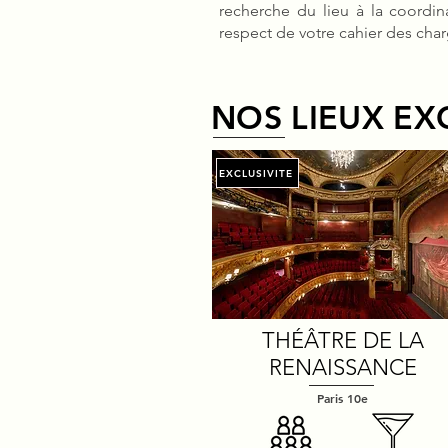
recherche du lieu à la coordin
respect de votre cahier des char
NOS LIEUX EX
EXCLUSIVITE
THÉÂTRE DE LA
RENAISSANCE
Paris 10e