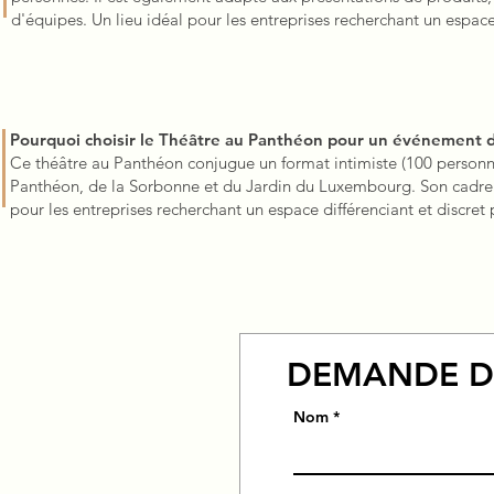
d'équipes. Un lieu idéal pour les entreprises recherchant un espac
Pourquoi choisir le Théâtre au Panthéon pour un événement d
Ce théâtre au Panthéon conjugue un format intimiste (100 person
Panthéon, de la Sorbonne et du Jardin du Luxembourg. Son cadre co
pour les entreprises recherchant un espace différenciant et discret
DEMANDE D
Nom