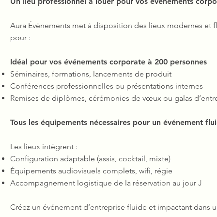
Un lieu professionnel à louer pour vos événements corpo
Aura Événements met à disposition des lieux modernes et fl
pour :
Idéal pour vos événements corporate à 200 personnes
Séminaires, formations, lancements de produit
Conférences professionnelles ou présentations internes
Remises de diplômes, cérémonies de vœux ou galas d’entr
Tous les équipements nécessaires pour un événement flu
Les lieux intègrent :
Configuration adaptable (assis, cocktail, mixte)
Équipements audiovisuels complets, wifi, régie
Accompagnement logistique de la réservation au jour J
Créez un événement d’entreprise fluide et impactant dans un