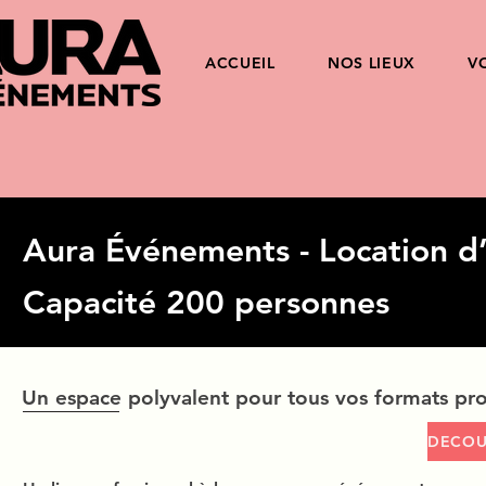
ACCUEIL
NOS LIEUX
V
Aura Événements - Location d’
Capacité 200 personnes
Un espace polyvalent pour tous vos formats pro